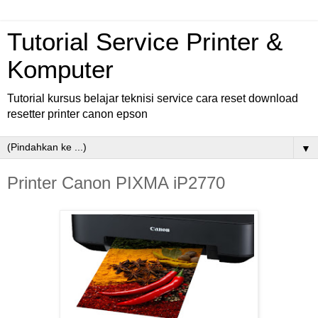
Tutorial Service Printer &
Komputer
Tutorial kursus belajar teknisi service cara reset download
resetter printer canon epson
▼
Printer Canon PIXMA iP2770