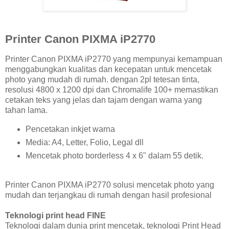
Printer Canon PIXMA iP2770
Printer Canon PIXMA iP2770 yang mempunyai kemampuan
menggabungkan kualitas dan kecepatan untuk mencetak
photo yang mudah di rumah. dengan 2pl tetesan tinta,
resolusi 4800 x 1200 dpi dan Chromalife 100+ memastikan
cetakan teks yang jelas dan tajam dengan warna yang
tahan lama.
Pencetakan inkjet warna
Media: A4, Letter, Folio, Legal dll
Mencetak photo borderless 4 x 6" dalam 55 detik.
Printer Canon PIXMA iP2770 solusi mencetak photo yang
mudah dan terjangkau di rumah dengan hasil profesional
Teknologi print head FINE
Teknologi dalam dunia print mencetak, teknologi Print Head