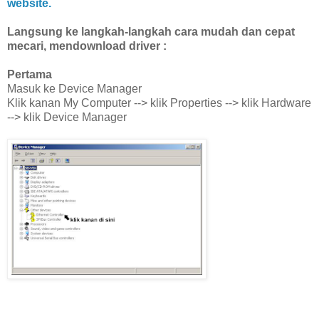
website.
Langsung ke langkah-langkah cara mudah dan cepat
mecari, mendownload driver :
Pertama
Masuk ke Device Manager
Klik kanan My Computer --> klik Properties --> klik Hardware
--> klik Device Manager