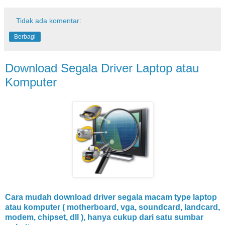
Tidak ada komentar:
Berbagi
Download Segala Driver Laptop atau
Komputer
Cara mudah download driver segala macam type laptop
atau komputer ( motherboard, vga, soundcard, landcard,
modem, chipset, dll ), hanya cukup dari satu sumbar