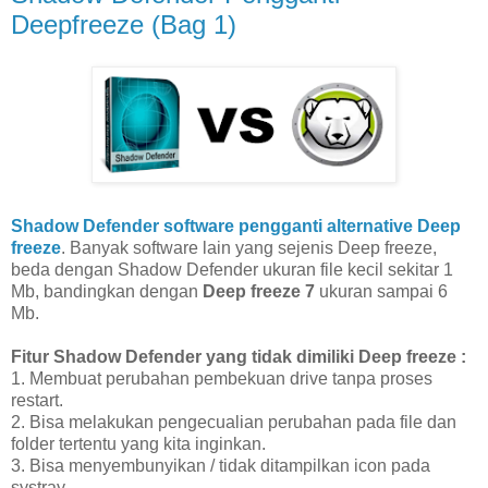
Deepfreeze (Bag 1)
Shadow Defender software pengganti alternative Deep
freeze
. Banyak software lain yang sejenis Deep freeze,
beda dengan Shadow Defender ukuran file kecil sekitar 1
Mb, bandingkan dengan
Deep freeze 7
ukuran sampai 6
Mb.
Fitur Shadow Defender yang tidak dimiliki Deep freeze :
1. Membuat perubahan pembekuan drive tanpa proses
restart.
2. Bisa melakukan pengecualian perubahan pada file dan
folder tertentu yang kita inginkan.
3. Bisa menyembunyikan / tidak ditampilkan icon pada
systray.