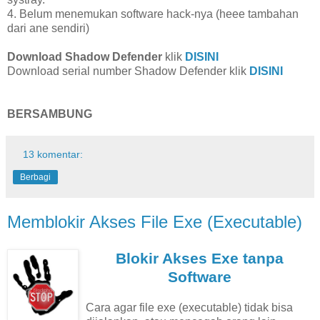
4. Belum menemukan software hack-nya (heee tambahan
dari ane sendiri)
Download Shadow Defender
klik
DISINI
Download serial number Shadow Defender klik
DISINI
BERSAMBUNG
13 komentar:
Berbagi
Memblokir Akses File Exe (Executable)
Blokir Akses Exe tanpa
Software
Cara agar file exe (executable) tidak bisa