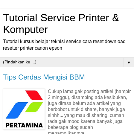
Tutorial Service Printer &
Komputer
Tutorial kursus belajar teknisi service cara reset download
resetter printer canon epson
▼
Tips Cerdas Mengisi BBM
Cukup lama gak posting artikel (hampir
2 minggu), disamping ada kesibukan,
juga dirasa belum ada artikel yang
berbobot untuk dishare, banyak juga
sihhh... yang mau di sharing, cuman
rada gak mood karena banyak juga
beberapa blog sudah
menampilkannya.