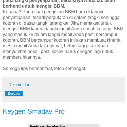
pada tangki penyimpanan, sebaiknya Anda tak usah
berhenti untuk mengisi BBM.
Kenapa? Pada saat pengisian BBM baru di tangki
penyimpanan, terjadi perputaran di dalam tangki sehingga
kotoran di dasar tangki terangkat. Jika memaksa untuk
mengisi BBM karena tangki mobil Anda sudah kosong, BBM
yang masuk ke dalam tangki mobil Anda pasti bercampur
kotoran. BBM bercampur kotoran ini akan membuat kinerja
mesin mobil Anda tak optimal, belum lagi jika kotoan
menyumbat nosel, pasti kocek harus dirogoh lagi untuk
membersihkannya.
Semoga tips bermanfaat, tetep semangat.
1 komentar:
Berbagi
Keygen Smadav Pro