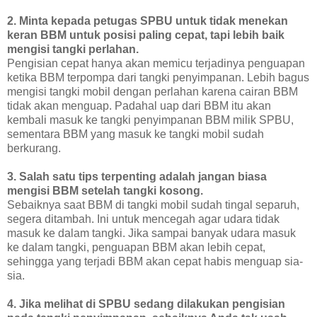
2. Minta kepada petugas SPBU untuk tidak menekan
keran BBM untuk posisi paling cepat, tapi lebih baik
mengisi tangki perlahan.
Pengisian cepat hanya akan memicu terjadinya penguapan
ketika BBM terpompa dari tangki penyimpanan. Lebih bagus
mengisi tangki mobil dengan perlahan karena cairan BBM
tidak akan menguap. Padahal uap dari BBM itu akan
kembali masuk ke tangki penyimpanan BBM milik SPBU,
sementara BBM yang masuk ke tangki mobil sudah
berkurang.
3. Salah satu tips terpenting adalah jangan biasa
mengisi BBM setelah tangki kosong.
Sebaiknya saat BBM di tangki mobil sudah tingal separuh,
segera ditambah. Ini untuk mencegah agar udara tidak
masuk ke dalam tangki. Jika sampai banyak udara masuk
ke dalam tangki, penguapan BBM akan lebih cepat,
sehingga yang terjadi BBM akan cepat habis menguap sia-
sia.
4. Jika melihat di SPBU sedang dilakukan pengisian