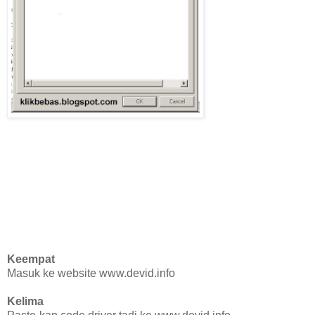
Keempat
Masuk ke website www.devid.info
Kelima