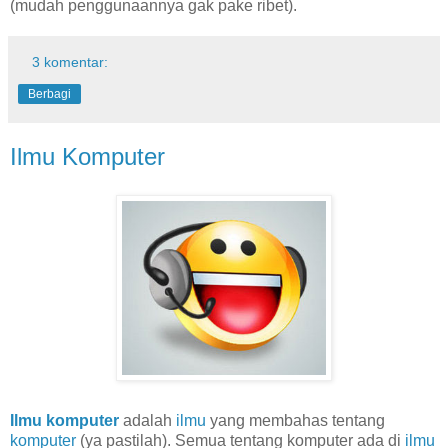
(mudah penggunaannya gak pake ribet).
3 komentar:
Berbagi
Ilmu Komputer
Ilmu komputer
adalah
ilmu
yang membahas tentang
komputer
(ya pastilah). Semua tentang komputer ada di
ilmu