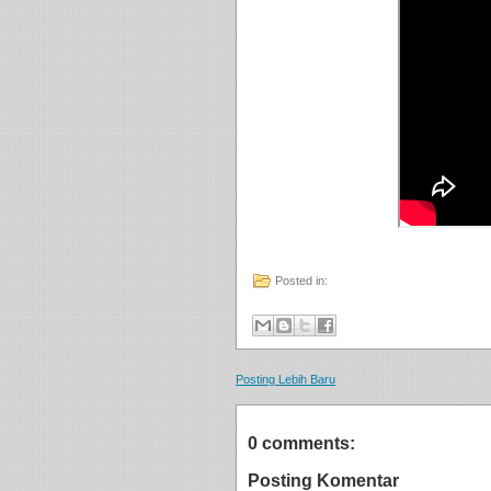
Posted in:
Posting Lebih Baru
0 comments:
Posting Komentar