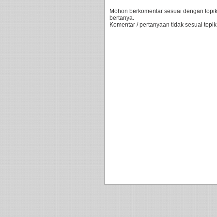
Mohon berkomentar sesuai dengan topik 
bertanya.
Komentar / pertanyaan tidak sesuai topik,