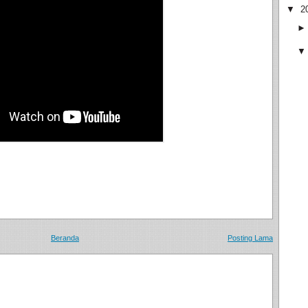
▼
2
Beranda
Posting Lama