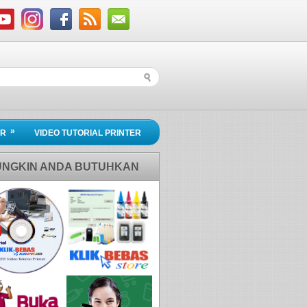
»
ER
VIDEO TUTORIAL PRINTER
NGKIN ANDA BUTUHKAN