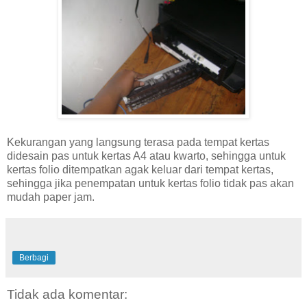
Kekurangan yang langsung terasa pada tempat kertas
didesain pas untuk kertas A4 atau kwarto, sehingga untuk
kertas folio ditempatkan agak keluar dari tempat kertas,
sehingga jika penempatan untuk kertas folio tidak pas akan
mudah paper jam.
Berbagi
Tidak ada komentar: