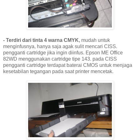
- Terdiri dari tinta 4 warna CMYK,
mudah untuk
menginfusnya, hanya saja agak sulit mencari CISS.
pengganti cartridge jika ingin diinfus. Epson ME Office
82WD menggunakan cartridge tipe 143. pada CISS
pengganti cartridge terdapat baterai CMOS untuk menjaga
kesetabilan tegangan pada saat printer mencetak.