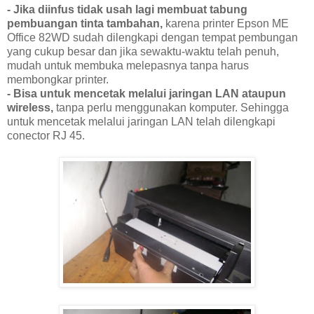
- Jika diinfus tidak usah lagi membuat tabung
pembuangan tinta tambahan,
karena printer Epson ME
Office 82WD sudah dilengkapi dengan tempat pembungan
yang cukup besar dan jika sewaktu-waktu telah penuh,
mudah untuk membuka melepasnya tanpa harus
membongkar printer.
- Bisa untuk mencetak melalui jaringan LAN ataupun
wireless,
tanpa perlu menggunakan komputer. Sehingga
untuk mencetak melalui jaringan LAN telah dilengkapi
conector RJ 45.