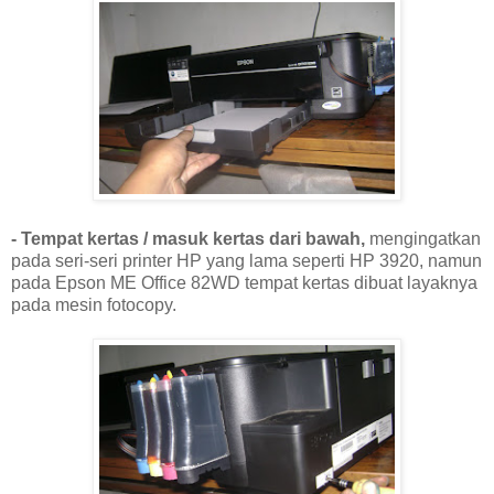
- Tempat kertas / masuk kertas dari bawah,
mengingatkan
pada seri-seri printer HP yang lama seperti HP 3920, namun
pada Epson ME Office 82WD tempat kertas dibuat layaknya
pada mesin fotocopy.