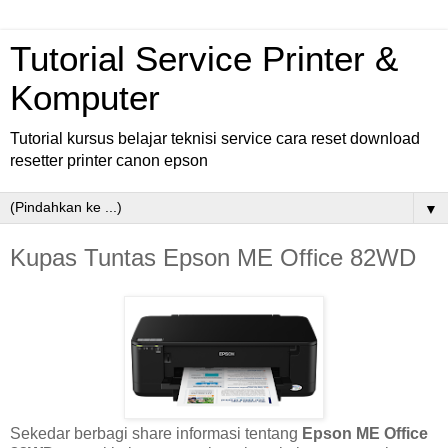
Tutorial Service Printer &
Komputer
Tutorial kursus belajar teknisi service cara reset download
resetter printer canon epson
▼
Kupas Tuntas Epson ME Office 82WD
Sekedar berbagi share informasi tentang
Epson ME Office