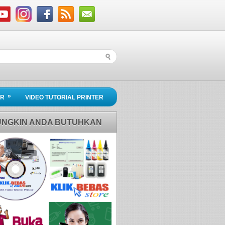
»
ER
VIDEO TUTORIAL PRINTER
NGKIN ANDA BUTUHKAN