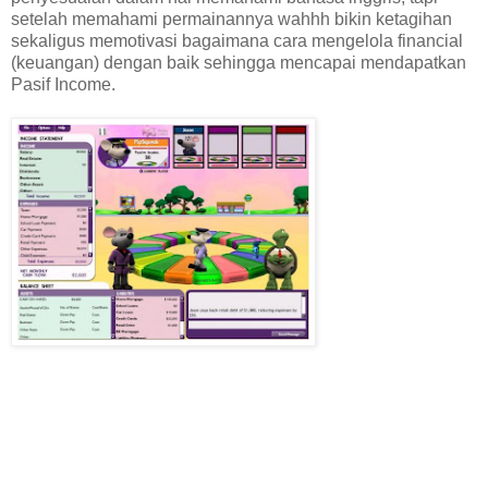
setelah memahami permainannya wahhh bikin ketagihan
sekaligus memotivasi bagaimana cara mengelola financial
(keuangan) dengan baik sehingga mencapai mendapatkan
Pasif Income.