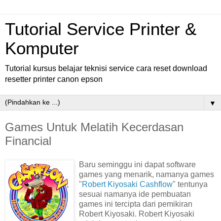
Tutorial Service Printer &
Komputer
Tutorial kursus belajar teknisi service cara reset download
resetter printer canon epson
▼
Games Untuk Melatih Kecerdasan
Financial
Baru seminggu ini dapat software
games yang menarik, namanya games
"
Robert Kiyosaki Cashflow
" tentunya
sesuai namanya ide pembuatan
games ini tercipta dari pemikiran
Robert Kiyosaki. Robert Kiyosaki