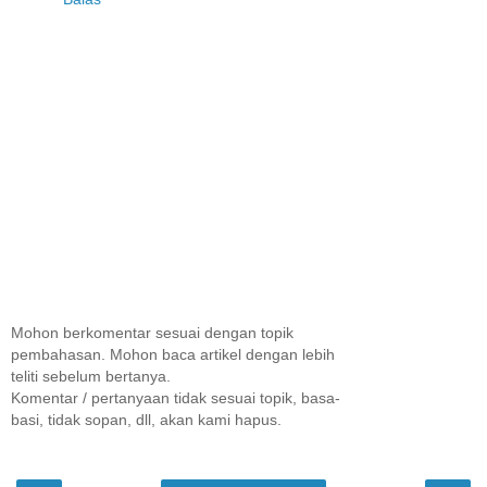
Mohon berkomentar sesuai dengan topik
pembahasan. Mohon baca artikel dengan lebih
teliti sebelum bertanya.
Komentar / pertanyaan tidak sesuai topik, basa-
basi, tidak sopan, dll, akan kami hapus.