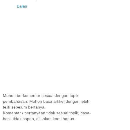
Balas
Mohon berkomentar sesuai dengan topik
pembahasan. Mohon baca artikel dengan lebih
teliti sebelum bertanya.
Komentar / pertanyaan tidak sesuai topik, basa-
basi, tidak sopan, dll, akan kami hapus.