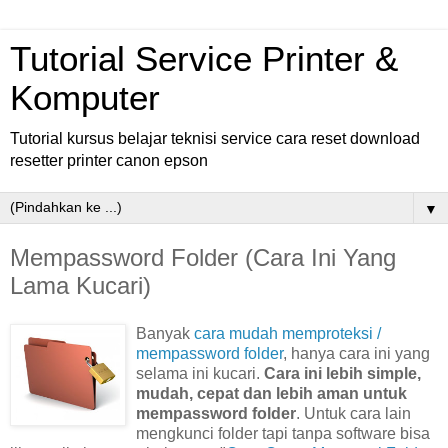
Tutorial Service Printer &
Komputer
Tutorial kursus belajar teknisi service cara reset download
resetter printer canon epson
▼
Mempassword Folder (Cara Ini Yang
Lama Kucari)
Banyak
cara mudah memproteksi /
mempassword folder
, hanya cara ini yang
selama ini kucari.
Cara ini lebih simple,
mudah, cepat dan lebih aman untuk
mempassword folder
. Untuk cara lain
mengkunci folder tapi tanpa software bisa