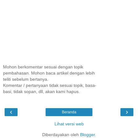
Mohon berkomentar sesuai dengan topik
pembahasan. Mohon baca artikel dengan lebih
teliti sebelum bertanya.
Komentar / pertanyaan tidak sesuai topik, basa-
basi, tidak sopan, dll, akan kami hapus.
‹
›
Beranda
Lihat versi web
Diberdayakan oleh
Blogger
.