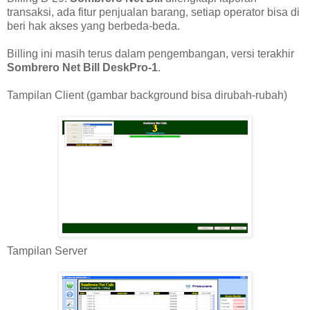
transaksi, ada fitur penjualan barang, setiap operator bisa di
beri hak akses yang berbeda-beda.
Billing ini masih terus dalam pengembangan, versi terakhir
Sombrero Net Bill DeskPro-1
.
Tampilan Client (gambar background bisa dirubah-rubah)
Tampilan Server