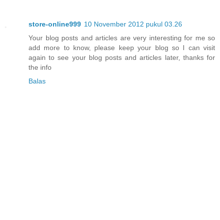
store-online999
10 November 2012 pukul 03.26
Your blog posts and articles are very interesting for me so
add more to know, please keep your blog so I can visit
again to see your blog posts and articles later, thanks for
the info
Balas